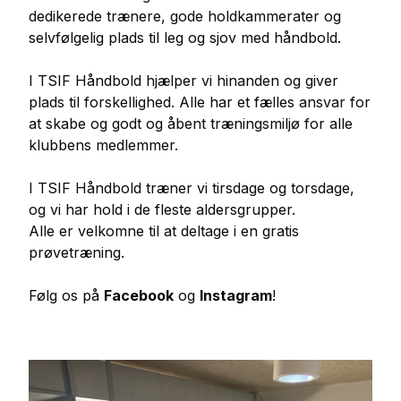
dedikerede trænere, gode holdkammerater og
selvfølgelig plads til leg og sjov med håndbold.
I TSIF Håndbold hjælper vi hinanden og giver
plads til forskellighed. Alle har et fælles ansvar for
at skabe og godt og åbent træningsmiljø for alle
klubbens medlemmer.
I TSIF Håndbold træner vi tirsdage og torsdage,
og vi har hold i de fleste aldersgrupper.
Alle er velkomne til at deltage i en gratis
prøvetræning.
Følg os på
Facebook
og
Instagram
!