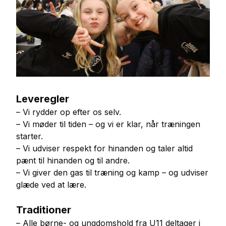
Leveregler
– Vi rydder op efter os selv.
– Vi møder til tiden – og vi er klar, når træningen
starter.
– Vi udviser respekt for hinanden og taler altid
pænt til hinanden og til andre.
– Vi giver den gas til træning og kamp – og udviser
glæde ved at lære.
Traditioner
– Alle børne- og ungdomshold fra U11 deltager i