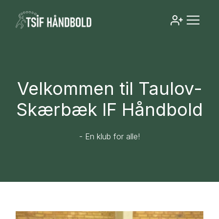
Velkommen til Taulov-
Skærbæk IF Håndbold
- En klub for alle!