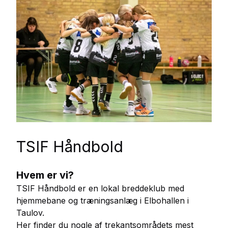
TSIF Håndbold
Hvem er vi?
TSIF Håndbold er en lokal breddeklub med
hjemmebane og træningsanlæg i Elbohallen i
Taulov.
Her finder du nogle af trekantsområdets mest