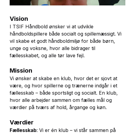
Vision
I TSIF Håndbold ønsker vi at udvikle
håndboldspillere både socialt og spillemæssigt. Vi
vil skabe et godt håndboldmiljø for både børn,
unge og voksne, hvor alle bidrager til
fællesskabet, og alle tør lave fejl.
Mission
Vi ønsker at skabe en klub, hvor det er sjovt at
være, og hvor spillerne og trænerne indgår i et
fællesskab – både sportsligt og socialt. En klub,
hvor alle arbejder sammen om fælles mål og
værdier på tværs af hold, årgange og køn.
Værdier
Fællesskab
:
Vi er én klub – vi står sammen på