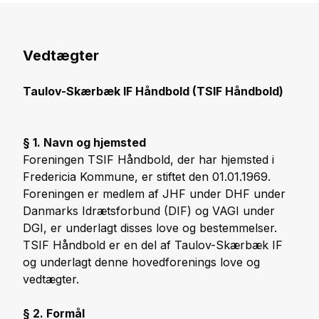
Vedtægter
Taulov-Skærbæk IF Håndbold (TSIF Håndbold)
§ 1. Navn og hjemsted
Foreningen TSIF Håndbold, der har hjemsted i
Fredericia Kommune, er stiftet den 01.01.1969.
Foreningen er medlem af JHF under DHF under
Danmarks Idrætsforbund (DIF) og VAGI under
DGI, er underlagt disses love og bestemmelser.
TSIF Håndbold er en del af Taulov-Skærbæk IF
og underlagt denne hovedforenings love og
vedtægter.
§ 2. Formål