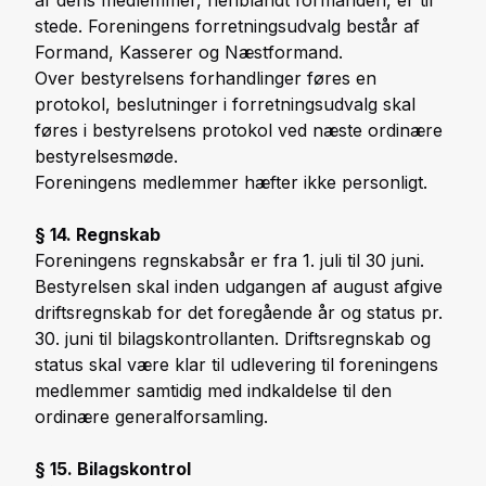
stede. Foreningens forretningsudvalg består af
Formand, Kasserer og Næstformand.
Over bestyrelsens forhandlinger føres en
protokol, beslutninger i forretningsudvalg skal
føres i bestyrelsens protokol ved næste ordinære
bestyrelsesmøde.
Foreningens medlemmer hæfter ikke personligt.
§ 14. Regnskab
Foreningens regnskabsår er fra 1. juli til 30 juni.
Bestyrelsen skal inden udgangen af august afgive
driftsregnskab for det foregående år og status pr.
30. juni til bilagskontrollanten. Driftsregnskab og
status skal være klar til udlevering til foreningens
medlemmer samtidig med indkaldelse til den
ordinære generalforsamling.
§ 15. Bilagskontrol