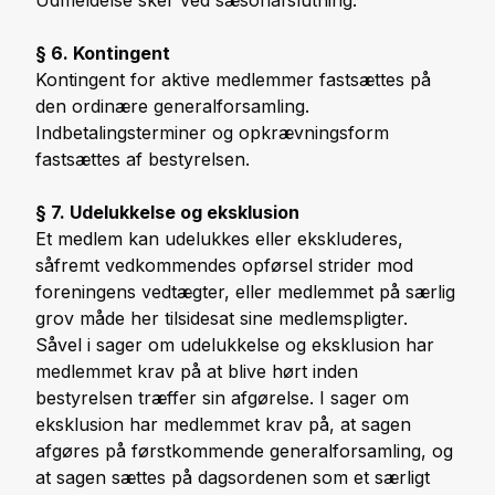
§ 6. Kontingent
Kontingent for aktive medlemmer fastsættes på
den ordinære generalforsamling.
Indbetalingsterminer og opkrævningsform
fastsættes af bestyrelsen.
§ 7. Udelukkelse og eksklusion
Et medlem kan udelukkes eller ekskluderes,
såfremt vedkommendes opførsel strider mod
foreningens vedtægter, eller medlemmet på særlig
grov måde her tilsidesat sine medlemspligter.
Såvel i sager om udelukkelse og eksklusion har
medlemmet krav på at blive hørt inden
bestyrelsen træffer sin afgørelse. I sager om
eksklusion har medlemmet krav på, at sagen
afgøres på førstkommende generalforsamling, og
at sagen sættes på dagsordenen som et særligt