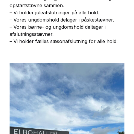
opstartstævne sammen.
– Vi holder juleafslutninger på alle hold.
– Vores ungdomshold delager i påskestævner.
– Vores børne- og ungdomshold deltager i
afslutningsstævner.
– Vi holder fælles sæsonafslutning for alle hold.